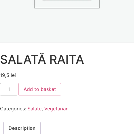
SALATĂ RAITA
19,5
lei
Add to basket
Categories:
Salate
,
Vegetarian
Description