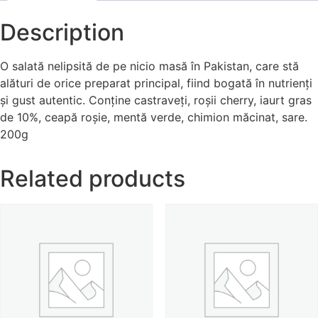
Description
O salată nelipsită de pe nicio masă în Pakistan, care stă
alături de orice preparat principal, fiind bogată în nutrienți
și gust autentic. Conține castraveți, roșii cherry, iaurt gras
de 10%, ceapă roșie, mentă verde, chimion măcinat, sare.
200g
Related products