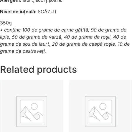
Alergeni:
iaurt, scorțișoară.
Nivel de iuțeală:
SCĂZUT
350g
• conține 100 de grame de carne gătită, 90 de grame de
lipie, 50 de grame de varză, 40 de grame de roșii, 40 de
grame de sos de iaurt, 20 de grame de ceapă roșie, 10 de
grame de castraveți.
Related products