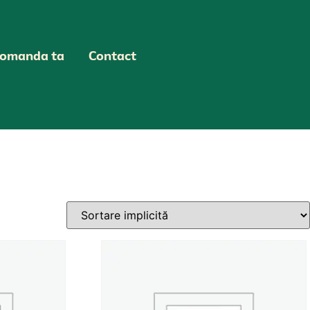
omanda ta
Contact