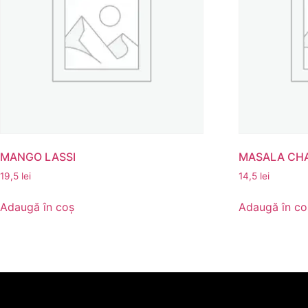
MANGO LASSI
MASALA CHA
19,5
lei
14,5
lei
Adaugă în coș
Adaugă în co