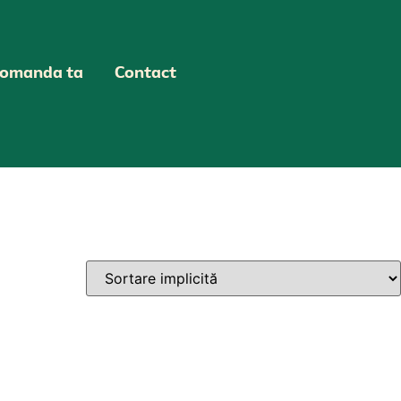
omanda ta
Contact