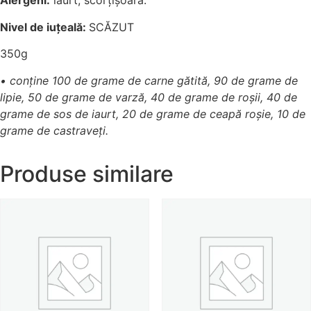
Alergeni:
iaurt, scorțișoară.
Nivel de iuțeală:
SCĂZUT
350g
• conține 100 de grame de carne gătită, 90 de grame de
lipie, 50 de grame de varză, 40 de grame de roșii, 40 de
grame de sos de iaurt, 20 de grame de ceapă roșie, 10 de
grame de castraveți.
Produse similare