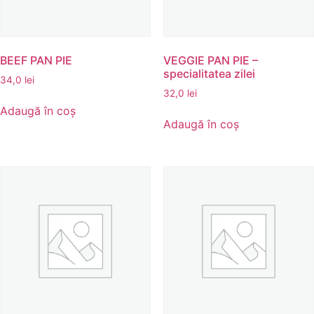
BEEF PAN PIE
VEGGIE PAN PIE –
specialitatea zilei
34,0
lei
32,0
lei
Adaugă în coș
Adaugă în coș