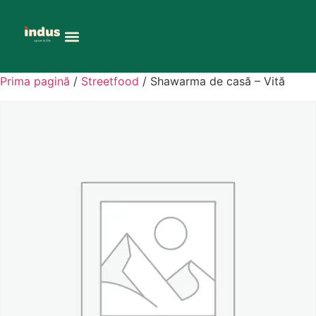
Prima pagină
/
Streetfood
/ Shawarma de casă – Vită